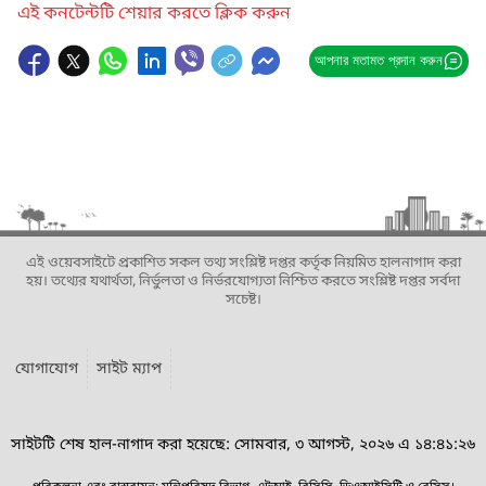
এই কনটেন্টটি শেয়ার করতে ক্লিক করুন
আপনার মতামত প্রদান করুন
এই ওয়েবসাইটে প্রকাশিত সকল তথ্য সংশ্লিষ্ট দপ্তর কর্তৃক নিয়মিত হালনাগাদ করা
হয়। তথ্যের যথার্থতা, নির্ভুলতা ও নির্ভরযোগ্যতা নিশ্চিত করতে সংশ্লিষ্ট দপ্তর সর্বদা
সচেষ্ট।
যোগাযোগ
সাইট ম্যাপ
সাইটটি শেষ হাল-নাগাদ করা হয়েছে: সোমবার, ৩ আগস্ট, ২০২৬ এ ১৪:৪১:২৬